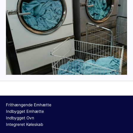
Frithængende Emhætte
Indbygget Emhætte
Indbygget Ovn
Integreret Køleskab